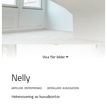
Visa fler bilder
Nelly
KATEGORI: ENTREPRENAD
BESTÄLLARE: KUNGSLEDEN
Helrenovering av huvudkontor.