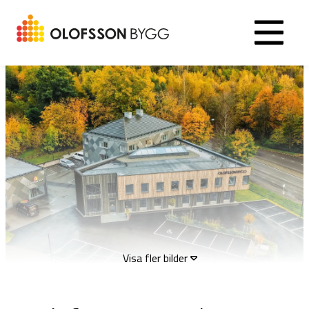
Visa fler bilder