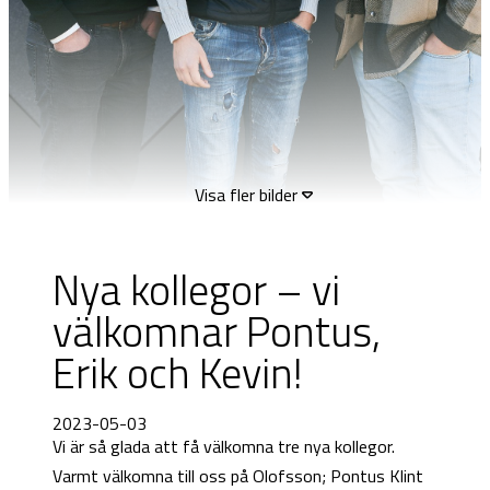
Visa fler bilder
Nya kollegor – vi
välkomnar Pontus,
Erik och Kevin!
2023-05-03
Vi är så glada att få välkomna tre nya kollegor.
Varmt välkomna till oss på Olofsson; Pontus Klint