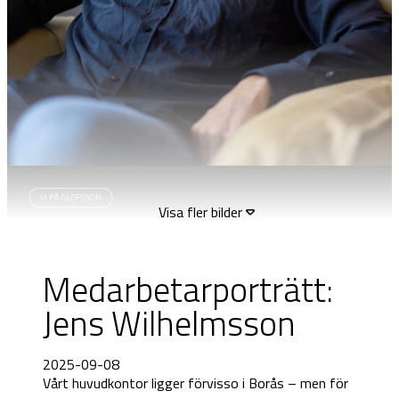
Visa fler bilder
Medarbetarporträtt:
Jens Wilhelmsson
2025-09-08
Vårt huvudkontor ligger förvisso i Borås – men för