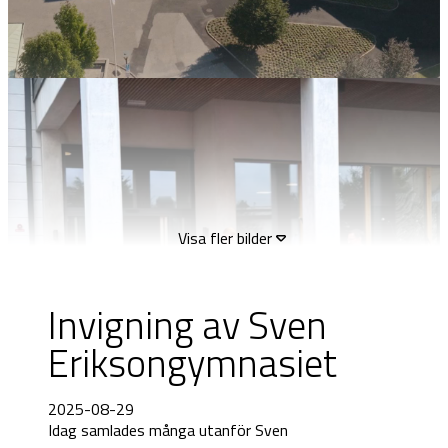
Visa fler bilder
Invigning av Sven
Eriksongymnasiet
2025-08-29
Idag samlades många utanför Sven