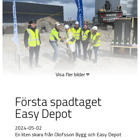
Visa fler bilder
Första spadtaget
Easy Depot
2024-05-02
En liten skara från Olofsson Bygg och Easy Depot