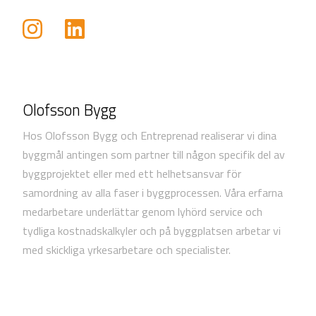
Olofsson Bygg
Hos Olofsson Bygg och Entreprenad realiserar vi dina
byggmål antingen som partner till någon specifik del av
byggprojektet eller med ett helhetsansvar för
samordning av alla faser i byggprocessen. Våra erfarna
medarbetare underlättar genom lyhörd service och
tydliga kostnadskalkyler och på byggplatsen arbetar vi
med skickliga yrkesarbetare och specialister.