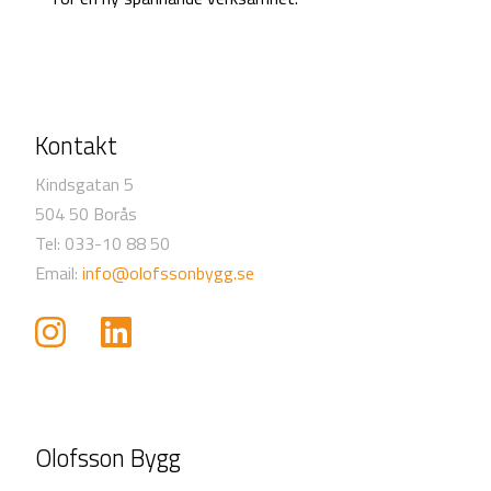
Kontakt
Kindsgatan 5
504 50 Borås
Tel: 033-10 88 50
Email:
info@olofssonbygg.se
Olofsson Bygg